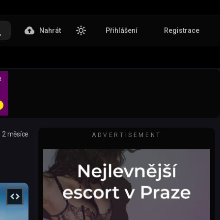
Nahrát
Přihlášení
Registrace
2 měsíce
ADVERTISEMENT