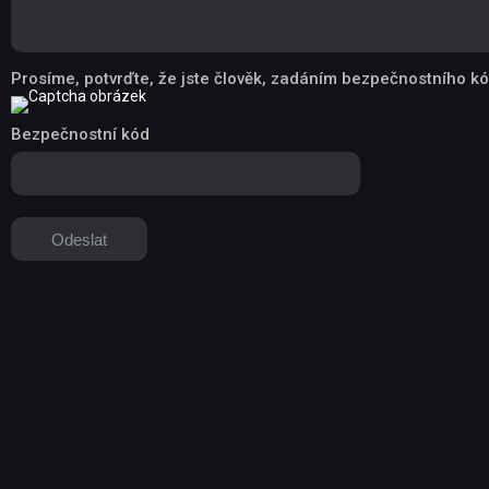
Prosíme, potvrďte, že jste člověk, zadáním bezpečnostního kó
Bezpečnostní kód