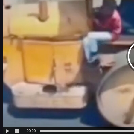
00:00