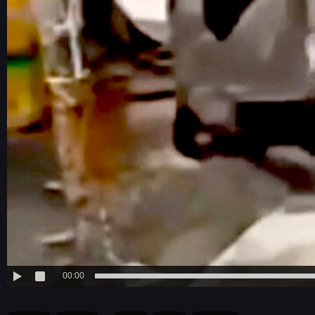
00:00