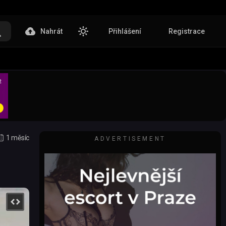
Nahrát
Přihlášení
Registrace
1 měsíc
ADVERTISEMENT