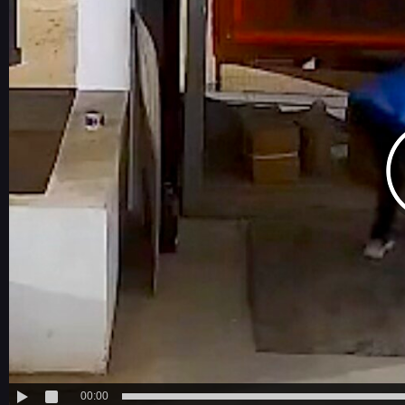
00:00