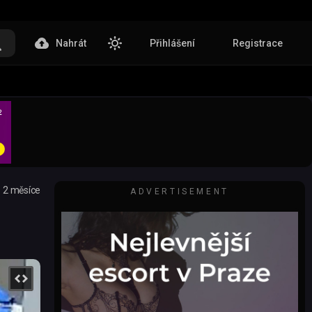
Nahrát
Přihlášení
Registrace
2 měsíce
ADVERTISEMENT