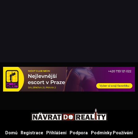
Domů
Registrace
Přihlášení
Podpora
Podmínky Používání