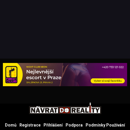
Domů
Registrace
Přihlášení
Podpora
Podmínky Používání