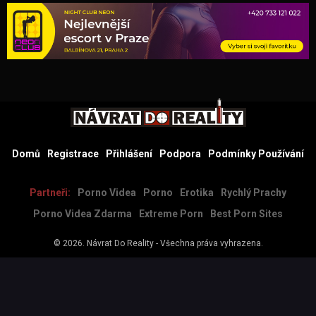
Domů
Registrace
Přihlášení
Podpora
Podmínky Používání
Partneři:
Porno Videa
Porno
Erotika
Rychlý Prachy
Porno Videa Zdarma
Extreme Porn
Best Porn Sites
© 2026.
Návrat Do Reality
- Všechna práva vyhrazena.