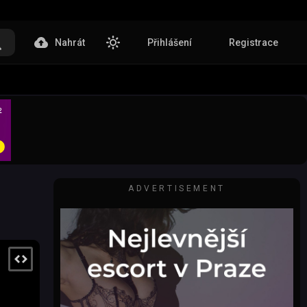
Nahrát
Přihlášení
Registrace
ADVERTISEMENT