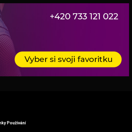
ky Používání