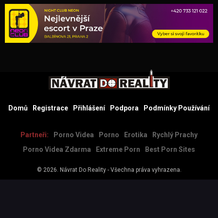
Domů
Registrace
Přihlášení
Podpora
Podmínky Používání
Partneři:
Porno Videa
Porno
Erotika
Rychlý Prachy
Porno Videa Zdarma
Extreme Porn
Best Porn Sites
© 2026.
Návrat Do Reality
- Všechna práva vyhrazena.