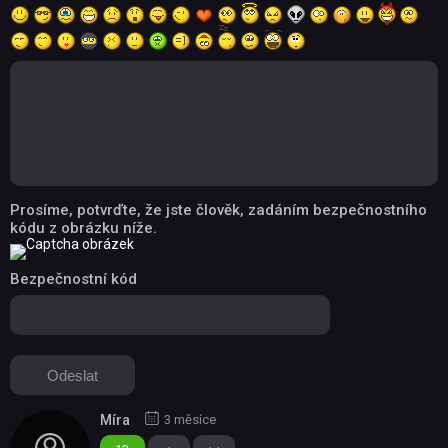
Prosíme, potvrďte, že jste člověk, zadáním bezpečnostního
kódu z obrázku níže.
Bezpečnostní kód
Míra
3 měsíce