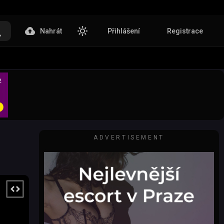
Nahrát
Přihlášení
Registrace
ADVERTISEMENT