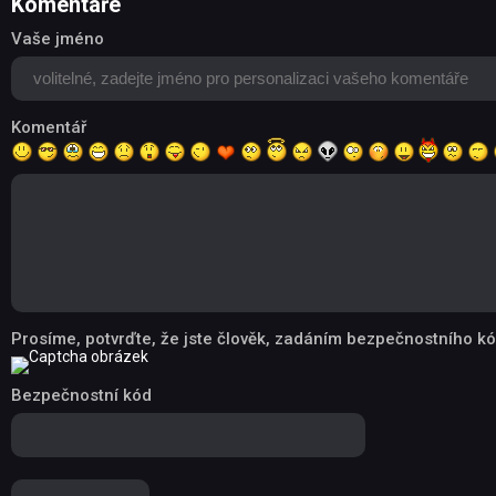
Komentáře
Vaše jméno
Komentář
Prosíme, potvrďte, že jste člověk, zadáním bezpečnostního kó
Bezpečnostní kód