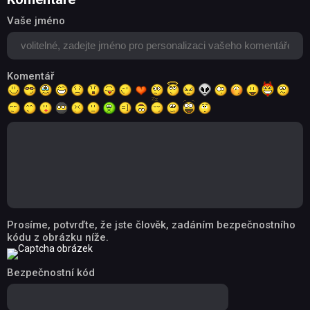
Vaše jméno
Komentář
Prosíme, potvrďte, že jste člověk, zadáním bezpečnostního
kódu z obrázku níže.
Bezpečnostní kód