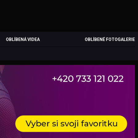
OBLÍBENÁ VIDEA
OBLÍBENÉ FOTOGALERIE