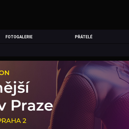
FOTOGALERIE
PŘÁTELÉ