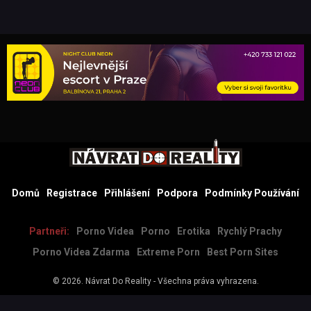
Domů
Registrace
Přihlášení
Podpora
Podmínky Používání
Partneři:
Porno Videa
Porno
Erotika
Rychlý Prachy
Porno Videa Zdarma
Extreme Porn
Best Porn Sites
© 2026.
Návrat Do Reality
- Všechna práva vyhrazena.