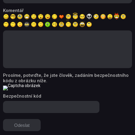
Komentář
Prosíme, potvrďte, že jste člověk, zadáním bezpečnostního
kódu z obrázku níže.
Bezpečnostní kód