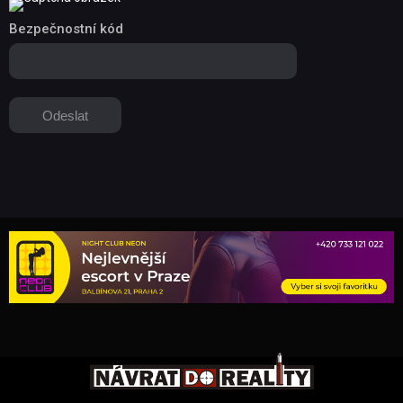
Bezpečnostní kód