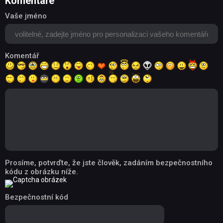
Komentáře
Vaše jméno
Komentář
Prosíme, potvrďte, že jste člověk, zadáním bezpečnostního
kódu z obrázku níže.
Bezpečnostní kód