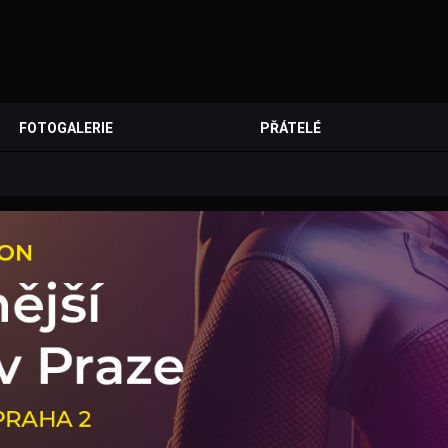
FOTOGALERIE
PŘÁTELÉ