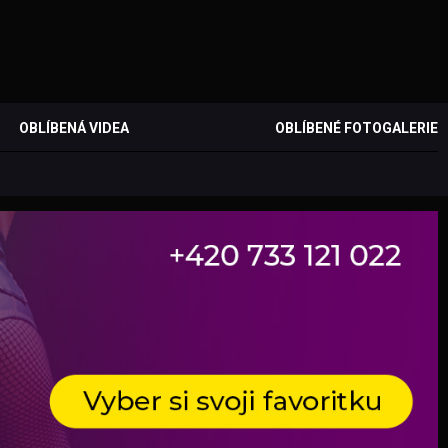
OBLÍBENÁ VIDEA
OBLÍBENÉ FOTOGALERIE