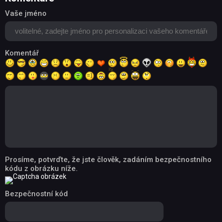
Vaše jméno
Komentář
Prosíme, potvrďte, že jste člověk, zadáním bezpečnostního
kódu z obrázku níže.
Bezpečnostní kód