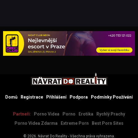
Domů
Registrace
Přihlášení
Podpora
Podmínky Používání
Partneři:
Porno Videa
Porno
Erotika
Rychlý Prachy
Porno Videa Zdarma
Extreme Porn
Best Porn Sites
© 2026.
Návrat Do Reality
- Všechna práva vyhrazena.