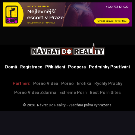
Domů
Registrace
Přihlášení
Podpora
Podmínky Používání
Partneři:
Porno Videa
Porno
Erotika
Rychlý Prachy
Porno Videa Zdarma
Extreme Porn
Best Porn Sites
© 2026.
Návrat Do Reality
- Všechna práva vyhrazena.