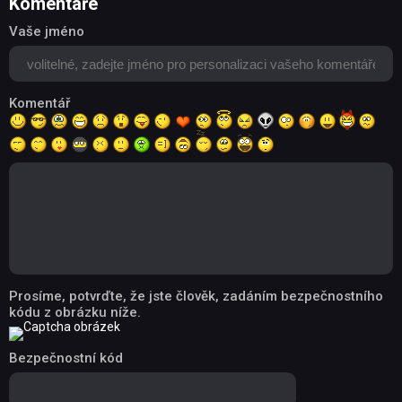
Komentáře
Vaše jméno
Komentář
Prosíme, potvrďte, že jste člověk, zadáním bezpečnostního
kódu z obrázku níže.
Bezpečnostní kód