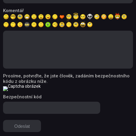
Komentář
Prosíme, potvrďte, že jste člověk, zadáním bezpečnostního
kódu z obrázku níže.
Bezpečnostní kód