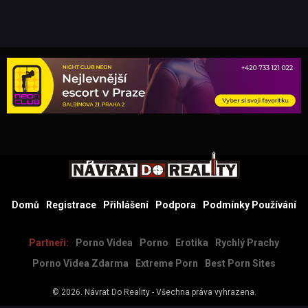
Domů
Registrace
Přihlášení
Podpora
Podmínky Používání
Partneři:
Porno Videa
Porno
Erotika
Rychlý Prachy
Porno Videa Zdarma
Extreme Porn
Best Porn Sites
© 2026.
Návrat Do Reality
- Všechna práva vyhrazena.