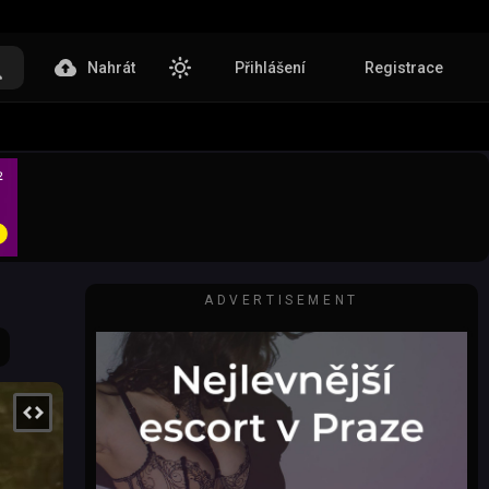
Nahrát
Přihlášení
Registrace
ADVERTISEMENT