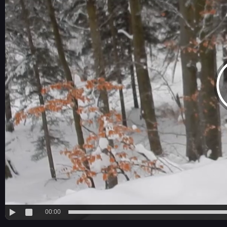
00:00