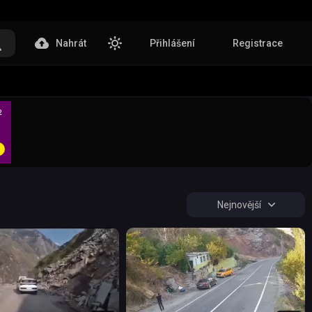
Nahrát
Přihlášení
Registrace
Nejnovější