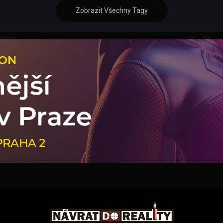
Zobrazit Všechny Tagy