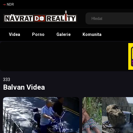
NDR
Videa
Porno
Galerie
Komunita
333
Balvan Videa