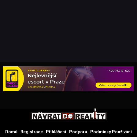
Domů
Registrace
Přihlášení
Podpora
Podmínky Používání