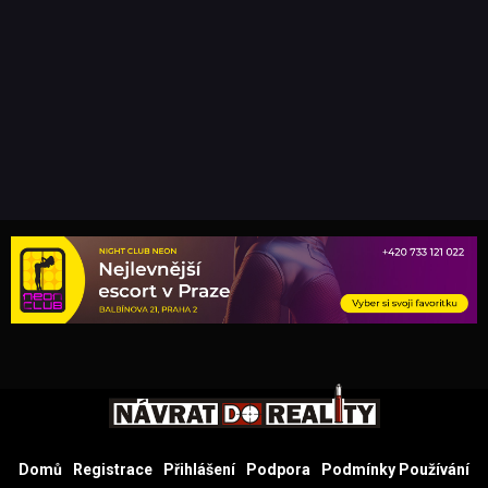
Domů
Registrace
Přihlášení
Podpora
Podmínky Používání