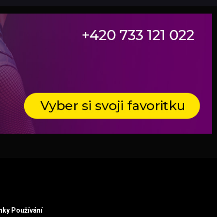
ky Používání