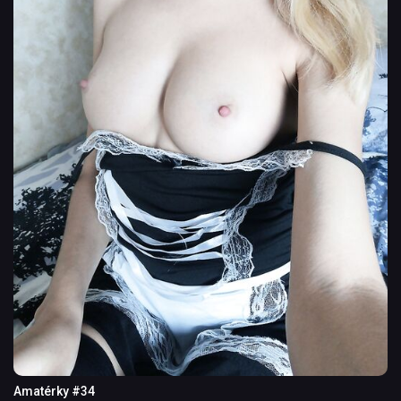
Amatérky #34