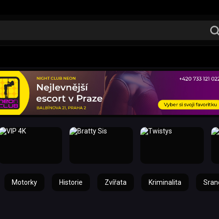
Motorky
Historie
Zvířata
Kriminalita
Sran