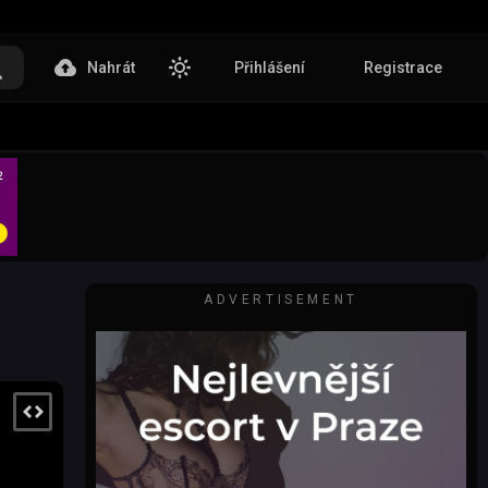
Nahrát
Přihlášení
Registrace
ADVERTISEMENT