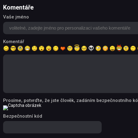
Komentáře
Vaše jméno
Komentář
Prosíme, potvrďte, že jste člověk, zadáním bezpečnostního kó
Bezpečnostní kód