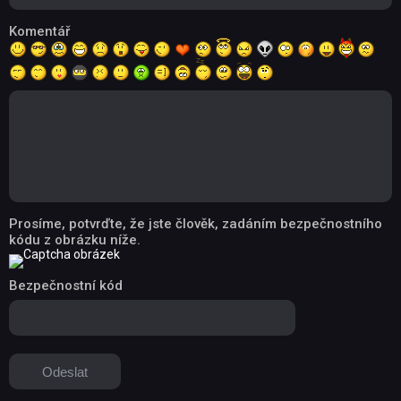
Komentář
Prosíme, potvrďte, že jste člověk, zadáním bezpečnostního
kódu z obrázku níže.
Bezpečnostní kód