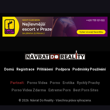
Domů
Registrace
Přihlášení
Podpora
Podmínky Používání
Partneři:
Porno Videa
Porno
Erotika
Rychlý Prachy
Porno Videa Zdarma
Extreme Porn
Best Porn Sites
© 2026.
Návrat Do Reality
- Všechna práva vyhrazena.