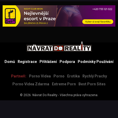
Domů
Registrace
Přihlášení
Podpora
Podmínky Používání
Partneři:
Porno Videa
Porno
Erotika
Rychlý Prachy
Porno Videa Zdarma
Extreme Porn
Best Porn Sites
© 2026.
Návrat Do Reality
- Všechna práva vyhrazena.