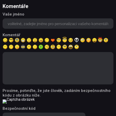
Komentáře
Vaše jméno
Komentář
Prosíme, potvrďte, že jste člověk, zadáním bezpečnostního
kódu z obrázku níže.
Bezpečnostní kód