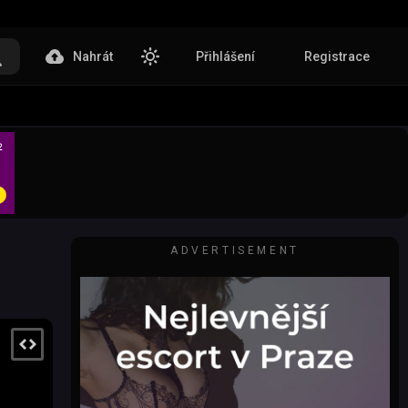
Nahrát
Přihlášení
Registrace
ADVERTISEMENT