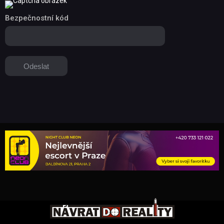
Bezpečnostní kód