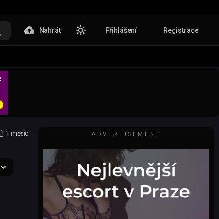
Nahrát
Přihlášení
Registrace
1 měsíc
ADVERTISEMENT