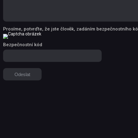
Prosíme, potvrďte, že jste člověk, zadáním bezpečnostního kó
Bezpečnostní kód