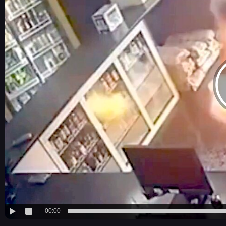
00:00