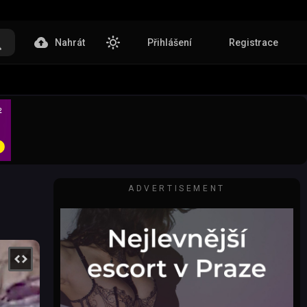
Nahrát
Přihlášení
Registrace
ADVERTISEMENT