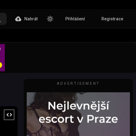
Nahrát
Přihlášení
Registrace
ADVERTISEMENT