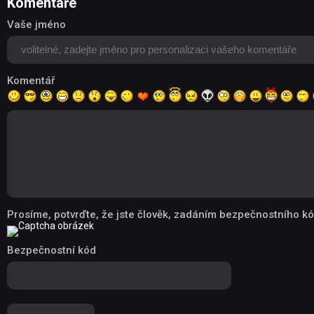
Komentáře
Vaše jméno
Komentář
Prosíme, potvrďte, že jste člověk, zadáním bezpečnostního kó
Bezpečnostní kód