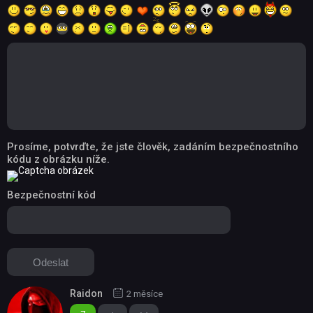
Prosíme, potvrďte, že jste člověk, zadáním bezpečnostního
kódu z obrázku níže.
Bezpečnostní kód
Raidon
2 měsíce