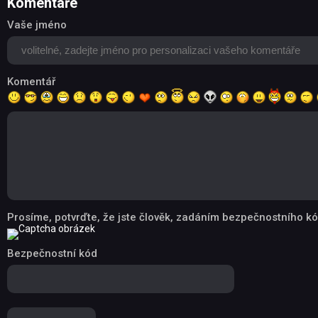
Komentáře
Vaše jméno
Komentář
Prosíme, potvrďte, že jste člověk, zadáním bezpečnostního kó
Bezpečnostní kód