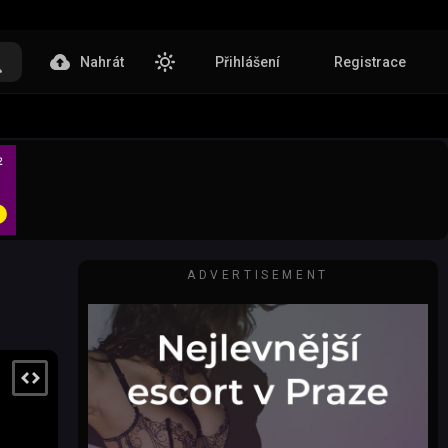
Nahrát
Přihlášení
Registrace
ADVERTISEMENT