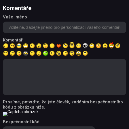
Komentáře
Vaše jméno
Komentář
Prosíme, potvrďte, že jste člověk, zadáním bezpečnostního
kódu z obrázku níže.
Bezpečnostní kód