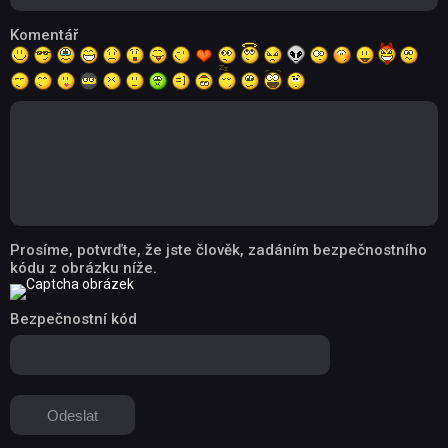
Komentář
Prosíme, potvrďte, že jste člověk, zadáním bezpečnostního
kódu z obrázku níže.
Bezpečnostní kód