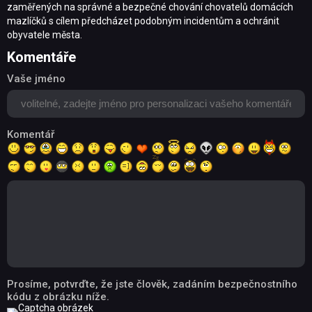
zaměřených na správné a bezpečné chování chovatelů domácích
mazlíčků s cílem předcházet podobným incidentům a ochránit
obyvatele města.
Komentáře
Vaše jméno
Komentář
Prosíme, potvrďte, že jste člověk, zadáním bezpečnostního
kódu z obrázku níže.