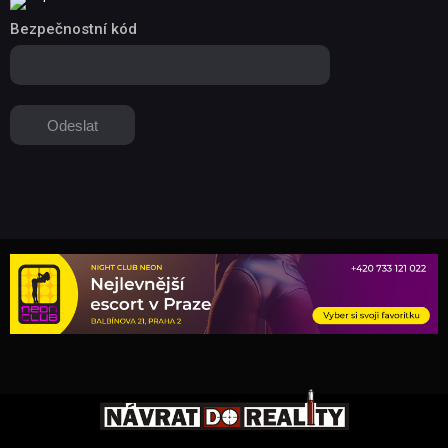
Bezpečnostní kód