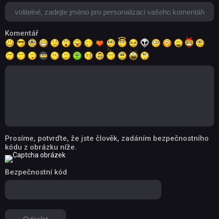
Komentář
Prosíme, potvrďte, že jste člověk, zadáním bezpečnostního
kódu z obrázku níže.
Bezpečnostní kód