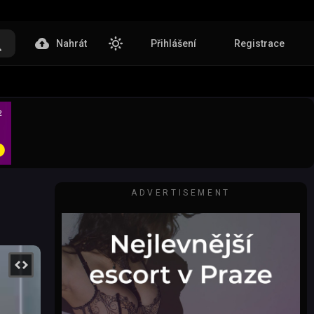
Nahrát
Přihlášení
Registrace
ADVERTISEMENT