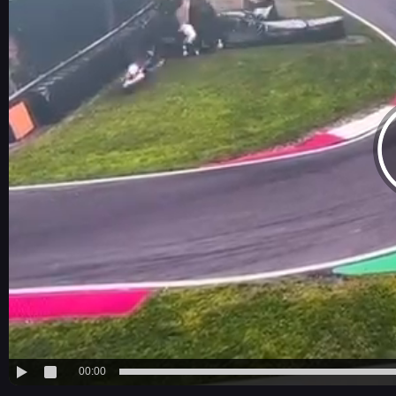
00:00