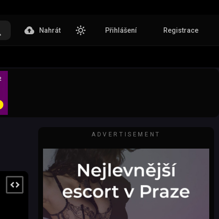
Nahrát
Přihlášení
Registrace
ADVERTISEMENT