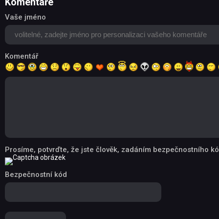
Komentáře
Vaše jméno
Komentář
Prosíme, potvrďte, že jste člověk, zadáním bezpečnostního kó
Bezpečnostní kód