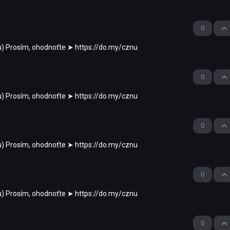
0
ou) Prosím, ohodnoťte ➤ https://do.my/cznu
0
ou) Prosím, ohodnoťte ➤ https://do.my/cznu
0
ou) Prosím, ohodnoťte ➤ https://do.my/cznu
0
ou) Prosím, ohodnoťte ➤ https://do.my/cznu
0