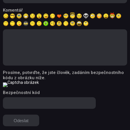
Komentář
Prosíme, potvrďte, že jste člověk, zadáním bezpečnostního
kódu z obrázku níže.
Bezpečnostní kód