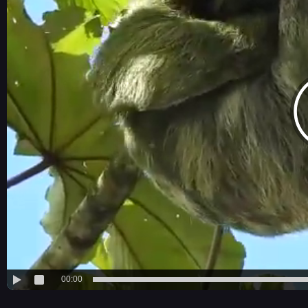
00:00