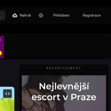
Nahrát
Přihlášení
Registrace
ADVERTISEMENT