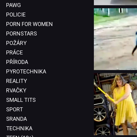
PAWG
POLICIE
PORN FOR WOMEN
PORNSTARS
POŽÁRY
PRÁCE
PŘÍRODA
PYROTECHNIKA
REALITY
RVAČKY
SMALL TITS
SPORT
SRANDA
TECHNIKA