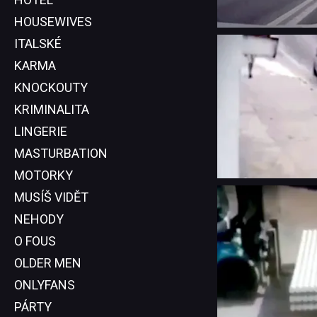
HOUSEWIVES
ITALSKÉ
KARMA
KNOCKOUTY
KRIMINALITA
LINGERIE
MASTURBATION
MOTORKY
MUSÍŠ VIDĚT
NEHODY
O FOUS
OLDER MEN
ONLYFANS
PÁRTY