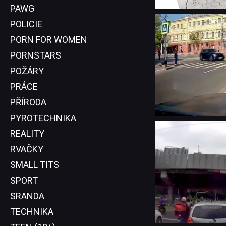
PAWG
POLICIE
PORN FOR WOMEN
PORNSTARS
POŽÁRY
PRÁCE
PŘÍRODA
PYROTECHNIKA
REALITY
RVAČKY
SMALL TITS
SPORT
SRANDA
TECHNIKA