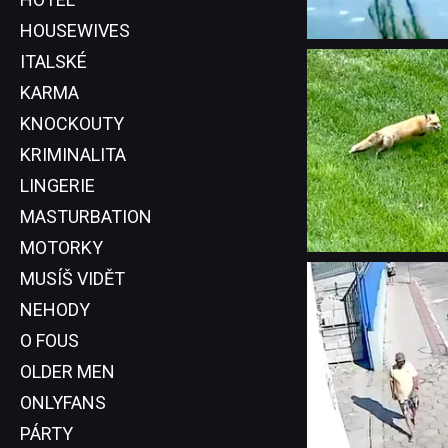
HOUSEWIVES
ITALSKÉ
KARMA
KNOCKOUTY
KRIMINALITA
LINGERIE
MASTURBATION
MOTORKY
MUSÍŠ VIDĚT
NEHODY
O FOUS
OLDER MEN
ONLYFANS
PÁRTY