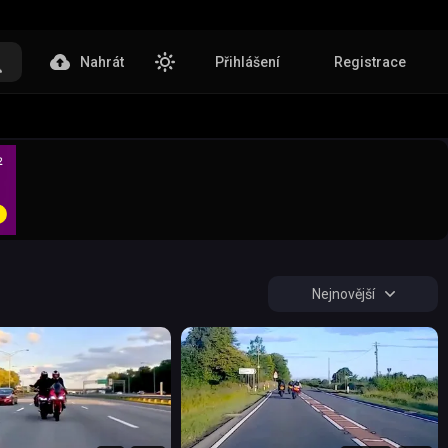
Nahrát
Přihlášení
Registrace
Nejnovější