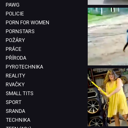
PAWG
POLICIE
PORN FOR WOMEN
PORNSTARS
POŽÁRY
PRÁCE
PŘÍRODA
PYROTECHNIKA
REALITY
RVAČKY
SMALL TITS
SPORT
SRANDA
TECHNIKA