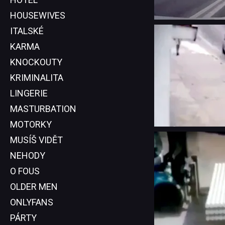
HOUSEWIVES
ITALSKÉ
KARMA
KNOCKOUTY
KRIMINALITA
LINGERIE
MASTURBATION
MOTORKY
MUSÍŠ VIDĚT
NEHODY
O FOUS
OLDER MEN
ONLYFANS
PÁRTY